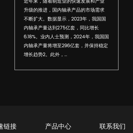
近年来，随着制造业的快速发展和产业
升级的推进，国内轴承产品的市场需求
不断扩大。数据显示，2023年，我国国
内轴承产量达到275亿套，同比增长
6.18%。业内人士预测，2024年，我国国
内轴承产量将增至296亿套，并保持稳定
增长趋势2。此外，...
速链接
产品中心
联系我们