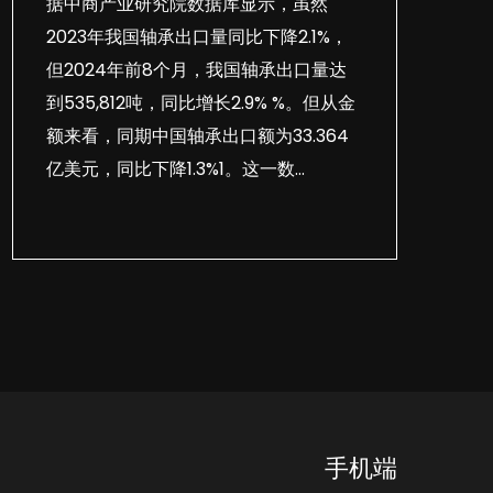
据中商产业研究院数据库显示，虽然
2023年我国轴承出口量同比下降2.1%，
但2024年前8个月，我国轴承出口量达
到535,812吨，同比增长2.9% %。但从金
额来看，同期中国轴承出口额为33.364
亿美元，同比下降1.3%1。这一数...
手机端